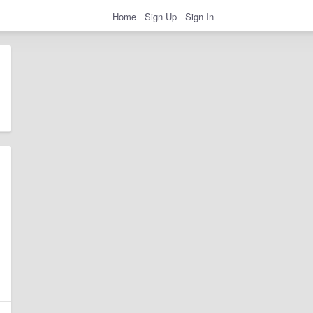
Home
Sign Up
Sign In