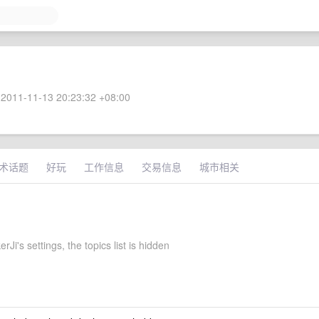
2011-11-13 20:23:32 +08:00
术话题
好玩
工作信息
交易信息
城市相关
rJi's settings, the topics list is hidden