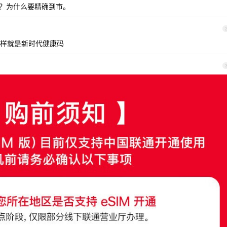
吗？为什么要精确到市。
样就是新时代健康码