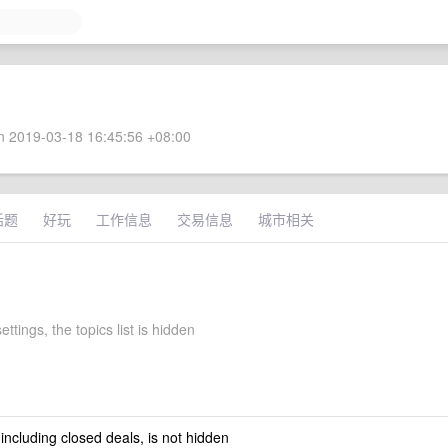
 2019-03-18 16:45:56 +08:00
话题
好玩
工作信息
交易信息
城市相关
ettings, the topics list is hidden
 including closed deals, is not hidden