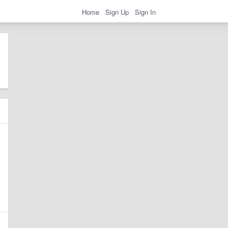
Home
Sign Up
Sign In