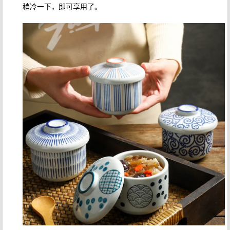
稍冷一下，即可享用了。