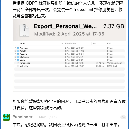
后根据 GDPR 就可以导出所有微信的个人信息，我现在就是隔
一两年全部导出一次。会提供一个 index.html 把你朋友圈，收
藏等全部都导出来。
如果你希望保留更多宝贵的内容，可以把珍贵的照片和语音收藏
到微信，这些都会被导出的。
Yuanlaoer
May 9, 2025
60
节哀。想纪念的话，我同楼上很多人的观点一样：打印出来。