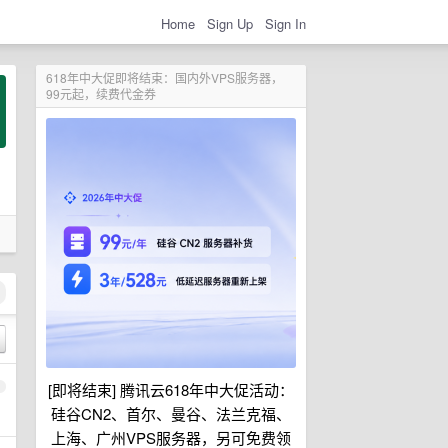
Home
Sign Up
Sign In
618年中大促即将结束：国内外VPS服务器，
99元起，续费代金券
[即将结束] 腾讯云618年中大促活动：
1
硅谷CN2、首尔、曼谷、法兰克福、
上海、广州VPS服务器，另可免费领