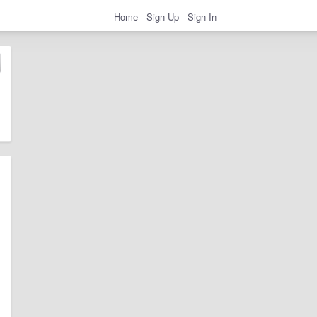
Home
Sign Up
Sign In