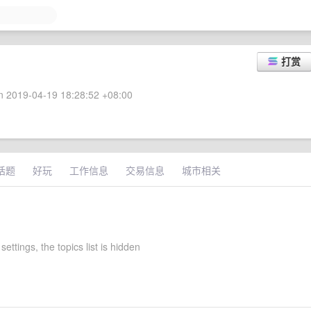
打赏
 2019-04-19 18:28:52 +08:00
话题
好玩
工作信息
交易信息
城市相关
settings, the topics list is hidden