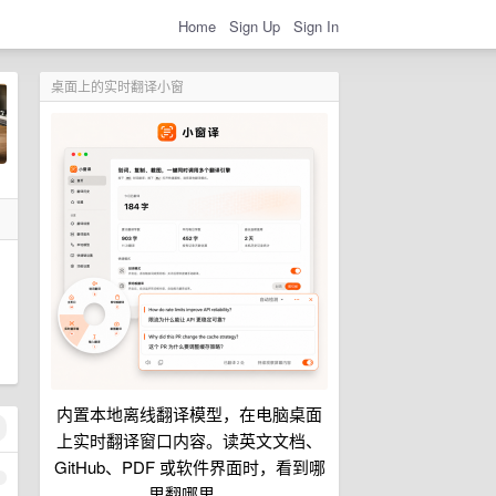
Home
Sign Up
Sign In
桌面上的实时翻译小窗
内置本地离线翻译模型，在电脑桌面
上实时翻译窗口内容。读英文文档、
GitHub、PDF 或软件界面时，看到哪
1
里翻哪里。