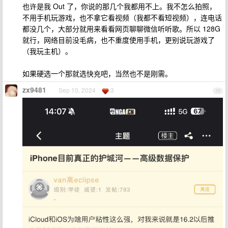
也许是我 Out 了，你说的那几个我都用不上。我不怎么拍照，
不用手机玩游戏，也不拿它看视频（我都不看短视频），连电话
都没几个，大部分就用来看看网页聊聊微信听听歌。所以 128G
就行，网络目前没毛病，也不重度使用手机，更别说玩游戏了
（我玩主机）。
如果硬选一个那就选快充吧，当然也不是刚需。
zx9481
Sep 10, 2024
3
15