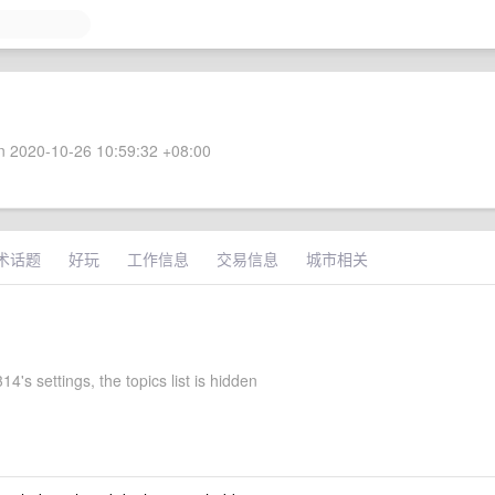
 2020-10-26 10:59:32 +08:00
术话题
好玩
工作信息
交易信息
城市相关
4's settings, the topics list is hidden