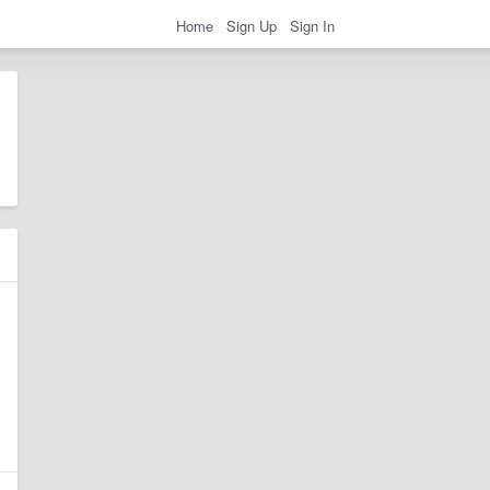
Home
Sign Up
Sign In