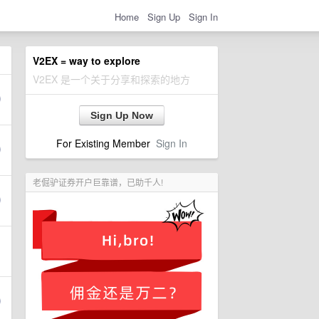
Home
Sign Up
Sign In
V2EX = way to explore
V2EX 是一个关于分享和探索的地方
Sign Up Now
For Existing Member
Sign In
老倔驴证券开户巨靠谱，已助千人!