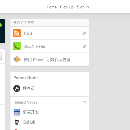
Home
Sign Up
Sign In
节点订阅方式
RSS
JSON Feed
使用 Planet 订阅节点更新
Parent Node
12
Related Nodes