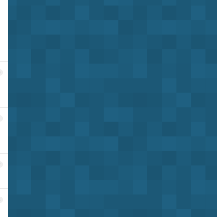
0
1
2
3