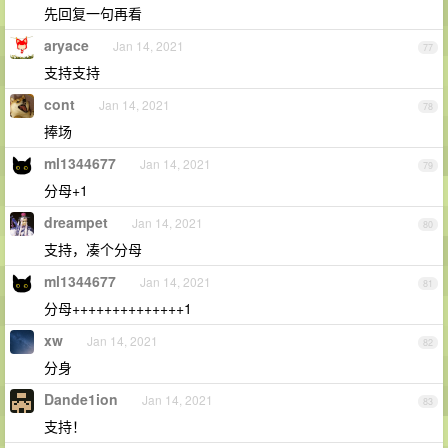
先回复一句再看
aryace
Jan 14, 2021
77
支持支持
cont
Jan 14, 2021
78
捧场
ml1344677
Jan 14, 2021
79
分母+1
dreampet
Jan 14, 2021
80
支持，凑个分母
ml1344677
Jan 14, 2021
81
分母++++++++++++++1
xw
Jan 14, 2021
82
分身
Dande1ion
Jan 14, 2021
83
支持！