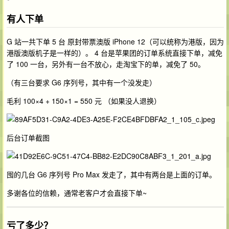
有人下单
G 站一共下单 5 台 原封带票澳版 iPhone 12（可以统称为港版，因为
港版澳版机子是一样的）。 4 台是苹果团的订单系统直接下单，减免
了 100 一台，另外有一台不放心，走淘宝下的单，减免了 50。
（有三台要求 G6 序列号，其中有一个没发走）
毛利 100×4 + 150×1 = 550 元 （如果没人退换）
后台订单截图
囤的几台 G6 序列号 Pro Max 发走了，其中有两台是上面的订单。
多谢各位的信赖，通常老客户才会直接下单~
亏了多少？