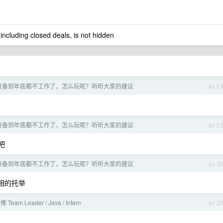
 including closed deals, is not hidden
准备到年底都不工作了，怎么玩呢？听听大家的建议
Jul 2
准备到年底都不工作了，怎么玩呢？听听大家的建议
Jul 2
吧
准备到年底都不工作了，怎么玩呢？听听大家的建议
Jul 2
相的托举
Team Leader / Java / Intern
Jul 2