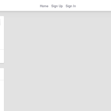
Home
Sign Up
Sign In