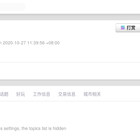
打赏
 2020-10-27 11:39:56 +08:00
话题
好玩
工作信息
交易信息
城市相关
s settings, the topics list is hidden