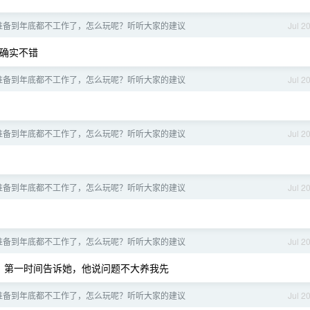
准备到年底都不工作了，怎么玩呢？听听大家的建议
Jul 2
发确实不错
准备到年底都不工作了，怎么玩呢？听听大家的建议
Jul 2
准备到年底都不工作了，怎么玩呢？听听大家的建议
Jul 2
准备到年底都不工作了，怎么玩呢？听听大家的建议
Jul 2
准备到年底都不工作了，怎么玩呢？听听大家的建议
Jul 2
，第一时间告诉她，他说问题不大养我先
准备到年底都不工作了，怎么玩呢？听听大家的建议
Jul 2