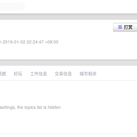
打赏
 2019-01-02 22:24:47 +08:00
话题
好玩
工作信息
交易信息
城市相关
 settings, the topics list is hidden