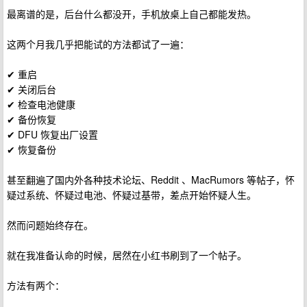
最离谱的是，后台什么都没开，手机放桌上自己都能发热。
这两个月我几乎把能试的方法都试了一遍：
✔ 重启
✔ 关闭后台
✔ 检查电池健康
✔ 备份恢复
✔ DFU 恢复出厂设置
✔ 恢复备份
甚至翻遍了国内外各种技术论坛、Reddit 、MacRumors 等帖子，怀
疑过系统、怀疑过电池、怀疑过基带，差点开始怀疑人生。
然而问题始终存在。
就在我准备认命的时候，居然在小红书刷到了一个帖子。
方法有两个：