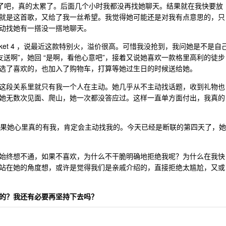
算了吧，真的太累了。后面几个小时我都没再找她聊天。结果就在我快要放
就是这首歌，又给了我一丝希望。我觉得她可能还是对我有点意思的，只
动找她有一搭没一搭地聊天。
ket 4 ，说最近这款特别火，溢价很高。可惜我没抢到，我问她是不是自
朋友送啊”，她回 “是啊，看他心意吧”，接着又说她喜欢一款格里高利的徒步
选了喜欢的，也加入了购物车，打算等她过生日的时候送给她。
这段关系里就只有我一个人在主动。她几乎从不主动找话题，收到礼物也
她无数次见面、爬山，她一次都没答应过。这样一直单方面付出，我真的
。如果她心里真的有我，肯定会主动找我的。今天已经是断联的第四天了，她
始终想不通，如果不喜欢，为什么不干脆明确地拒绝我呢？为什么在我快
站在她的角度想，或许是觉得我们是亲戚介绍的，直接拒绝太尴尬，又或
的？我还有必要再坚持下去吗？