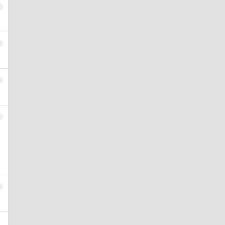
1
2
3
4
5