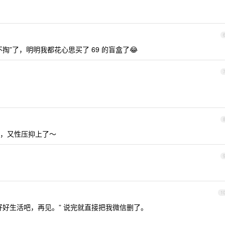
”了，明明我都花心思买了 69 的盲盒了😂
，又性压抑上了～
1
好好生活吧，再见。” 说完就直接把我微信删了。