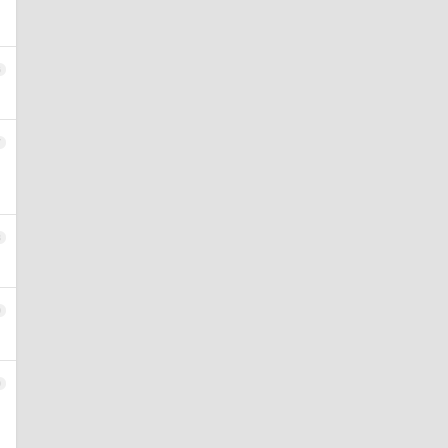
6
7
8
9
0