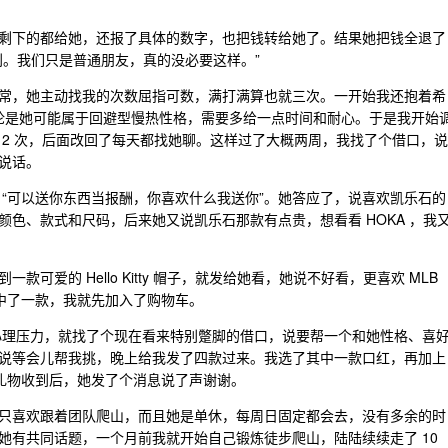
工资剩下的都给她，还报了具体的数字，也把钱转给她了。结果她把钱全退了
利。我们只是普通朋友，真的没必要这样。”
常，她主动找我的次数屈指可数，满打满算也就三次。一开始我还抱着希
结论是她可能属于回避型慢热性格，需要多给一点时间和耐心。于是我开始
 2 次，后面改回了每天都找她聊。这样过了大概两周，我找了个借口，说
说话。
说 “可以送你东西当报酬，你喜欢什么我送你”。她答应了，说喜欢凯乐石的
色、款式和尺码，后来她又说凯乐石那款有点贵，想看看 HOKA ，我
爱的 Hello Kitty 帽子，就发给她看，她说不好看，更喜欢 MLB
挑中了一款，我就先加入了购物车。
成心理压力，就找了个现在看来特别蹩脚的借口，说要帮一个和她性格、喜
说等会儿帮我挑，晚上给我发了四款过来。我选了其中一款口红，再加上
。礼物收到后，她发了个消息说了声谢谢。
只喜欢跟着团队爬山，而且她是单休，每周日固定都会去，没有多余的时
她有共同话题，一个月前我就开始自己锻炼徒步爬山，陆陆续续走了 10