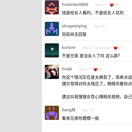
futaotao5866
36
May 27
钱是给女人看的，不是给女人花的
zhugesiqing
May 27
目前尚无回复
kulove
23
May 27 via Android
不是兄弟 是没女人了吗 这么舔？
finab
44
May 27
你这个情况实在是太典型了，简单点说
偶尔觉得对你太残忍了，稍微吊着你点
建议抖音搜搜女性心理相关视频，自己
liangM
May 27
看来兄弟你建模一般