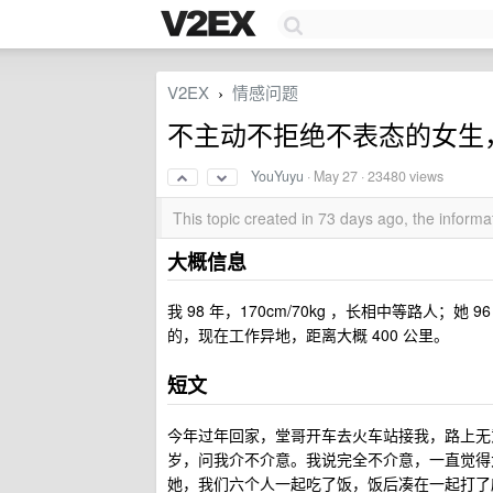
V2EX
情感问题
›
不主动不拒绝不表态的女生
YouYuyu
·
May 27
· 23480 views
This topic created in 73 days ago, the infor
大概信息
我 98 年，170cm/70kg ，长相中等路人；她 
的，现在工作异地，距离大概 400 公里。
短文
今年过年回家，堂哥开车去火车站接我，路上无
岁，问我介不介意。我说完全不介意，一直觉得
她，我们六个人一起吃了饭，饭后凑在一起打了