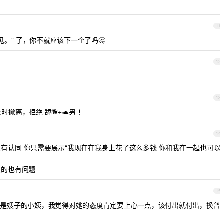
1
见。” 了，你不就应该下一个了吗🤔
1
1
及时撤离，拒绝 舔🐕+🐢男 ！
1
深有认同 你只需要展示“我现在在我身上花了这么多钱 你和我在一起也可
 真的也有问题
1
是嫂子的小姨，我觉得对她的态度肯定要上心一点，该付出就付出，换普