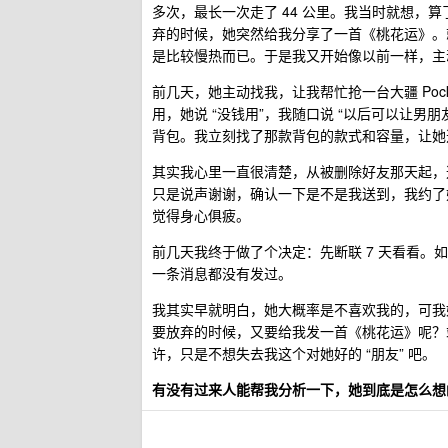
多次，最长一次走了 44 公里。我当时就想，
弃的时候，她突然给我分享了一首《桃花运》。
是比较慢热而已。于是我又开始像以前一样，主
前几天，她主动找我，让我帮忙抢一台大疆 Poc
用，她说 “没钱用”，我随口说 “以后可以让男
背包。我立刻找了那款背包的款式和容量，让她
其实我心里一直很清楚，从被删除好友那天起，
只是说声谢谢，确认一下是不是我送到，我约了
觉得身心俱疲。
前几天我终于做了个决定：先断联 7 天看看
一条消息都没有发过。
我其实早就明白，她大概率是不喜欢我的，可我
要放弃的时候，又要给我发一首《桃花运》呢？
许，只是不想失去我这个对她好的 “朋友” 吧。
有没有过来人能帮我分析一下，她到底是怎么想