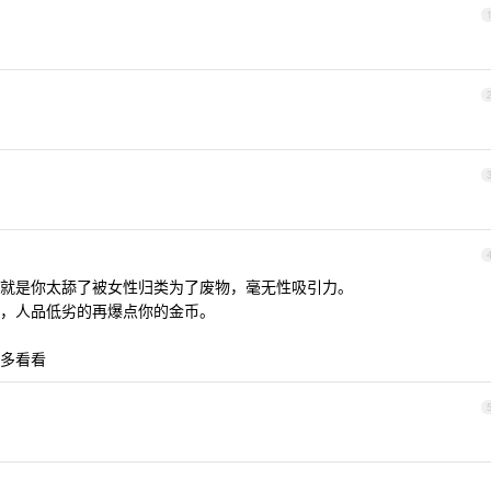
就是你太舔了被女性归类为了废物，毫无性吸引力。
，人品低劣的再爆点你的金币。
多看看