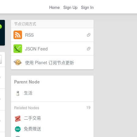
Home
Sign Up
Sign In
节点订阅方式
RSS
JSON Feed
使用 Planet 订阅节点更新
Parent Node
19
Related Nodes