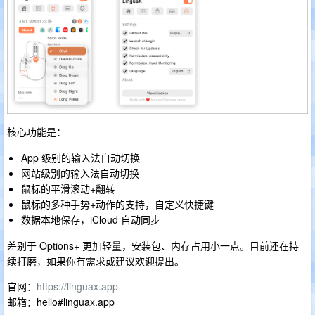
核心功能是：
App 级别的输入法自动切换
网站级别的输入法自动切换
鼠标的平滑滚动+翻转
鼠标的多种手势+动作的支持，自定义快捷键
数据本地保存，iCloud 自动同步
差别于 Options+ 更加轻量，安装包、内存占用小一点。目前还在持
续打磨，如果你有需求或建议欢迎提出。
官网：
https://linguax.app
邮箱：hello#linguax.app