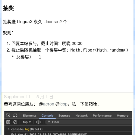
抽奖
抽奖送 LinguaX 永久 License 2 个
规则：
回复本帖参与，截止时间：明晚 20:00
截止后随机抽取一个楼层中奖：
Math.floor(Math.random() 
* 总楼层) + 1
Supplement 1 · 5 月 1 日
恭喜这两位朋友： @
aeron
@
lcbp
，私一下邮箱哈：