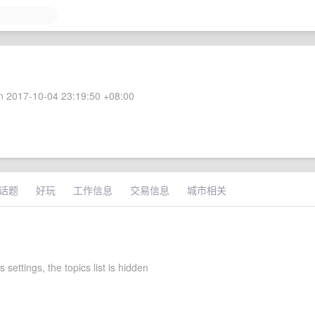
 2017-10-04 23:19:50 +08:00
话题
好玩
工作信息
交易信息
城市相关
 settings, the topics list is hidden