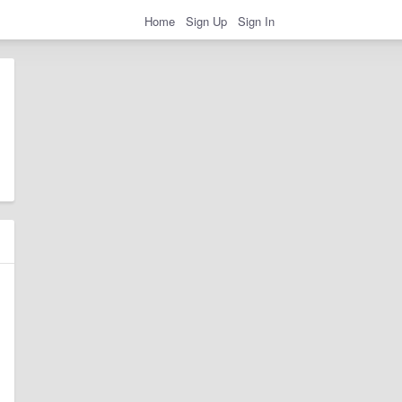
Home
Sign Up
Sign In