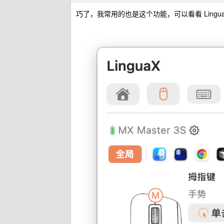
巧了，我常用的也是这个功能，可以看看 Lingu