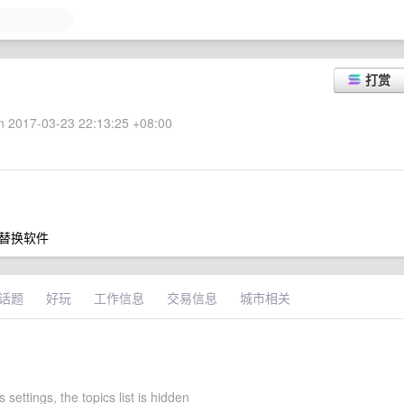
打赏
 2017-03-23 22:13:25 +08:00
s+替换软件
话题
好玩
工作信息
交易信息
城市相关
 settings, the topics list is hidden