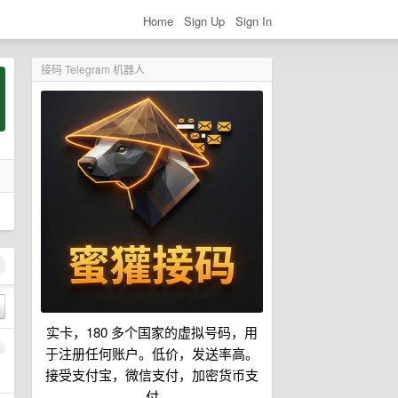
Home
Sign Up
Sign In
接码 Telegram 机器人
实卡，180 多个国家的虚拟号码，用
1
于注册任何账户。低价，发送率高。
接受支付宝，微信支付，加密货币支
付