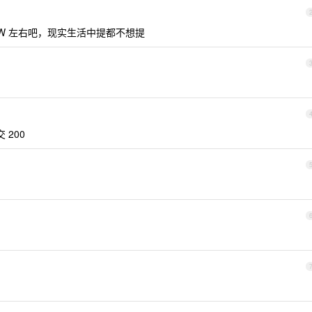
100W 左右吧，现实生活中提都不想提
 200