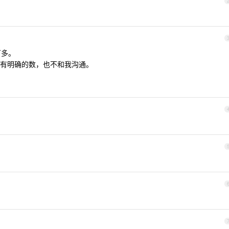
万多。
没有明确的数，也不和我沟通。