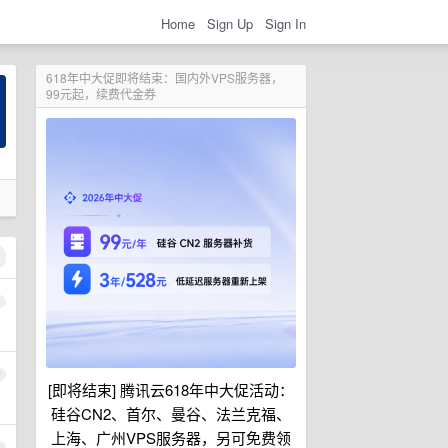
Home
Sign Up
Sign In
618年中大促即将结束：国内外VPS服务器，
99元起，续费代金券
1
2
[即将结束] 腾讯云618年中大促活动：
硅谷CN2、首尔、曼谷、法兰克福、
上海、广州VPS服务器，另可免费领
3