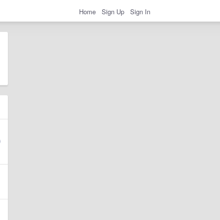
Home
Sign Up
Sign In