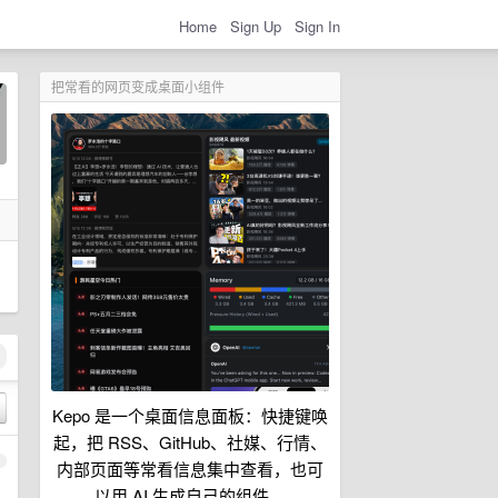
Home
Sign Up
Sign In
把常看的网页变成桌面小组件
Kepo 是一个桌面信息面板：快捷键唤
起，把 RSS、GitHub、社媒、行情、
1
内部页面等常看信息集中查看，也可
以用 AI 生成自己的组件。