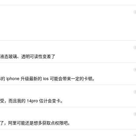
液态玻璃、透明可读性变差了
iphone 升级最新的 ios 可能会带来一定的卡顿。
，而且我的 14pro 估计会变卡。
S 了，阿里可能还是想多获取点权限吧。