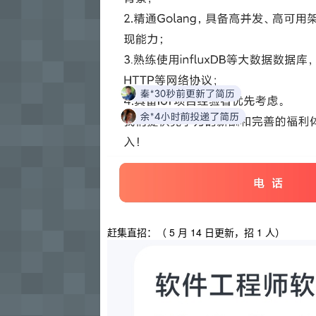
赶集直招：（ 5 月 14 日更新，招 1 人）