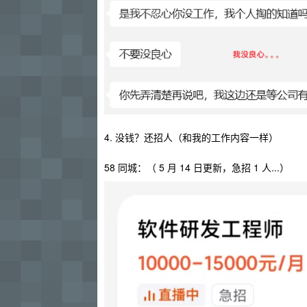
4. 没钱？还招人（和我的工作内容一样）
58 同城：（ 5 月 14 日更新，急招 1 人...）