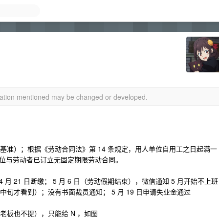
rmation mentioned may be changed or developed.
低基准）；根据《劳动合同法》第 14 条规定，用人单位自用工之日起满一
位与劳动者已订立无固定期限劳动合同。
4 月 21 日断缴； 5 月 6 日（劳动假期结束），微信通知 5 月开始不上班
中旬才看到）；没有书面裁员通知； 5 月 19 日申请失业金通过
，老板也不提），只能给 N ，如图