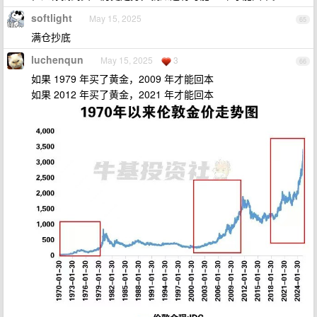
softlight
May 15, 2025
65
满仓抄底
luchenqun
May 15, 2025
3
66
如果 1979 年买了黄金，2009 年才能回本
如果 2012 年买了黄金，2021 年才能回本