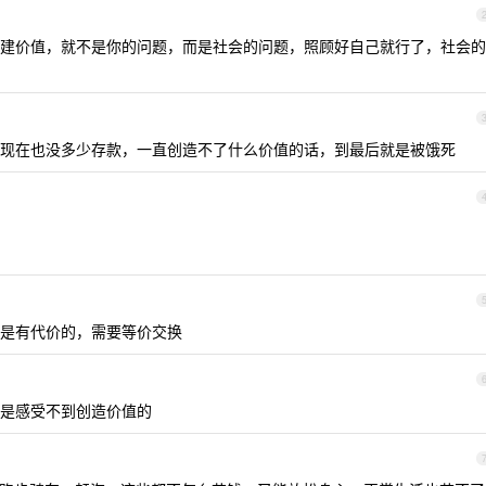
建价值，就不是你的问题，而是社会的问题，照顾好自己就行了，社会的
，现在也没多少存款，一直创造不了什么价值的话，到最后就是被饿死
都是有代价的，需要等价交换
是感受不到创造价值的