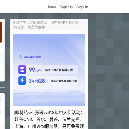
Home
Sign Up
Sign In
618年中大促即将结束：国内外VPS服务器，
99元起，续费代金券
[即将结束] 腾讯云618年中大促活动：
1
硅谷CN2、首尔、曼谷、法兰克福、
上海、广州VPS服务器，另可免费领