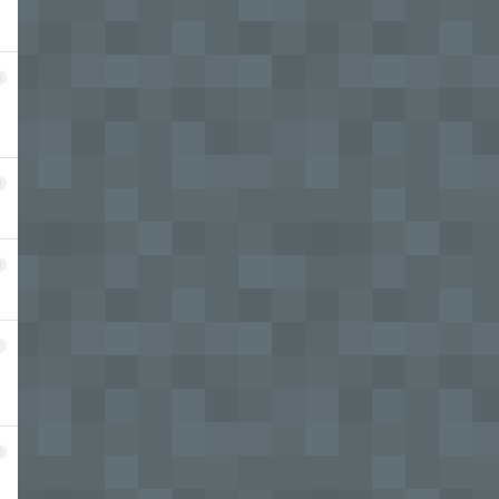
8
9
0
1
2