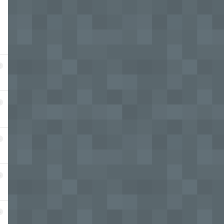
2
3
4
5
6