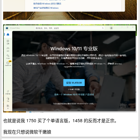
也就是说我 1750 买了个单语言版，1458 的反而才是正宗。
我现在只想说微软干嫩娘