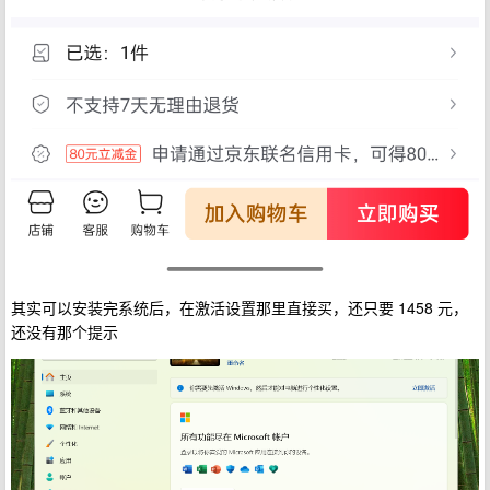
其实可以安装完系统后，在激活设置那里直接买，还只要 1458 元，
还没有那个提示