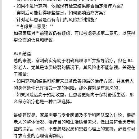
- 如果不进行穿刺，依据现有检查结果能否确定治疗方案？
- 穿刺后可能获得哪些信息，如何影响治疗方案？
- 针对老年患者是否有专门的风险控制措施？
- **考虑第二意见：**
如果家属对当前建议仍有疑虑，可以考虑寻求第二意见，以获得
更全面的信息和建议。
### 结语
总的来说，穿刺确实有助于明确病理诊断并指导治疗，但在 84
岁老人、尤其是体质较弱的情况下，其风险也不能忽视。关键在
于衡量：
- 如果穿刺的结果可能带来显著改善预后的治疗方案，并且老人
的身体条件允许接受一定的风险，那么穿刺是有意义的；
- 如果风险远高于预期收益，且患者更倾向于保持舒适生活，那
么保守治疗也是一种合理选择。
最终建议是，家属需要与专业医师及多学科团队深入讨论，根据
老人的整体情况、治疗目的和生活质量需求，做出最符合患者利
益的决策。同时，不要忽略家属和患者心理上的支持，必要时可
寻求专业的心理咨询帮助。