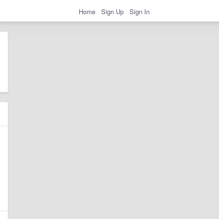
Home
Sign Up
Sign In