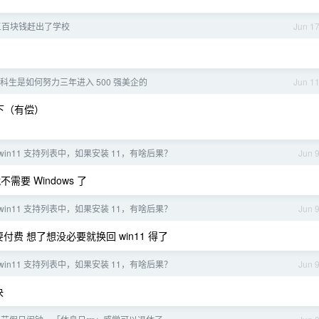
被三百块钱赶出了学校
Jun 1
科生是如何努力三年进入 500 强美企的
Jun 1
下（有偿）
 win11 支持列表中，如果安装 11，有啥后果？
Jun 
不需要 Windows 了
 win11 支持列表中，如果安装 11，有啥后果？
Jun 
付费 想了想没必要就换回 win11 得了
 win11 支持列表中，如果安装 11，有啥后果？
Jun 
决