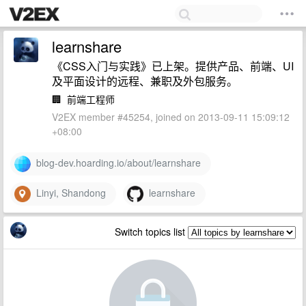
learnshare
《CSS入门与实践》已上架。提供产品、前端、UI
及平面设计的远程、兼职及外包服务。
🏢
前端工程师
V2EX member #45254, joined on 2013-09-11 15:09:12
+08:00
blog-dev.hoarding.io/about/learnshare
Linyi, Shandong
learnshare
Switch topics list