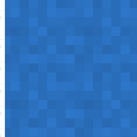
0
1
2
3
4
5