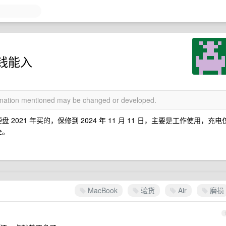
钱能入
ormation mentioned may be changed or developed.
12G 硬盘 2021 年买的，保修到 2024 年 11 月 11 日，主要是工作使用，充电
全。
MacBook
验货
Air
磨损