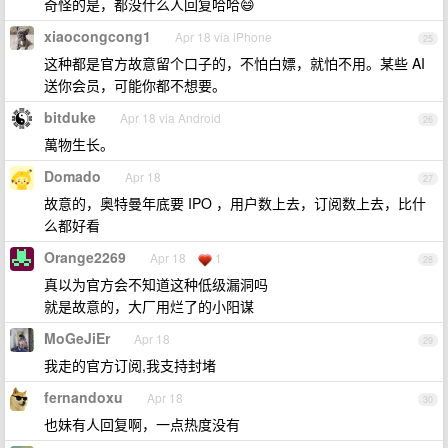
奇怪的是，都没什么人回复哈哈😄
xiaocongcong1
Apr 18 via iPhone
25
这种都是官方故意留个口子的，不怕白嫖，就怕不用。某些 AI
送你会员，可能你都不想要。
bitduke
Apr 18 via Android
26
萬物生长。
Domado
Apr 18
27
故意的，奥特曼年底要 IPO ，用户数上去，订阅数上去，比什
么都好看
Orange2269
Apr 18
1
28
真以为官方会不知道这种低级漏洞吗
就是故意的，大厂用烂了的小阳谋
MoGeJiEr
Apr 18
29
我走的官方订阅,我支持封堵
fernandoxu
Apr 18
30
也妹有人回复啊，一点热度没有