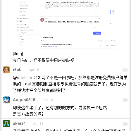
[/img]
今日首蚌，怪不得简中用户被歧视
r6cb
Apr 18
37
@
martinm
#12 两个不是一回事吧，那些都是注册免费账户薅羊
毛的，oai 真要限制直接限制免费账号的额度就完了。现在是为
了赚钱才把全部额度都限制了
Augus0515
Apr 18
38
即使这个堵上了，还有别的的方式，或者换一个思路
是官方故意的呢？
aker91
Apr 18
39