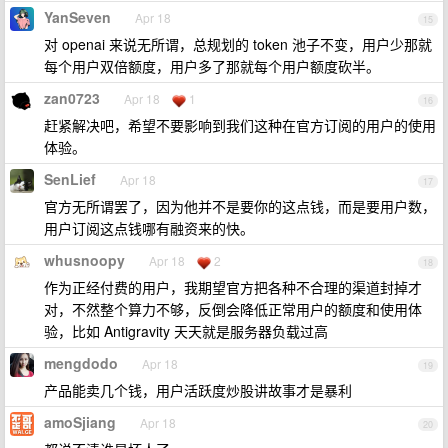
YanSeven
Apr 18
15
对 openai 来说无所谓，总规划的 token 池子不变，用户少那就
每个用户双倍额度，用户多了那就每个用户额度砍半。
zan0723
Apr 18
1
16
赶紧解决吧，希望不要影响到我们这种在官方订阅的用户的使用
体验。
SenLief
Apr 18
17
官方无所谓罢了，因为他并不是要你的这点钱，而是要用户数，
用户订阅这点钱哪有融资来的快。
whusnoopy
Apr 18
2
18
作为正经付费的用户，我期望官方把各种不合理的渠道封掉才
对，不然整个算力不够，反倒会降低正常用户的额度和使用体
验，比如 Antigravity 天天就是服务器负载过高
mengdodo
Apr 18
19
产品能卖几个钱，用户活跃度炒股讲故事才是暴利
amoSjiang
Apr 18
20