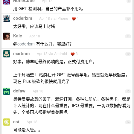
HotieCutie
Apr 18
9
用 GPT 检测啊，自己的产品都不用吗
coderlxm
Apr 18 via iPhone
1
10
太好啦，应该马上封堵
Kale
Apr 18
11
@
coderlxm
有什么好，哪里好？
martinm
Apr 18 via Android
3
12
好事，薅羊毛最终影响的是，正式付费用户。
上个月隔壁 L 站疯狂开 GPT 账号薅羊毛，感觉就迟早砍额度，
现在 Plus 被砍的很快就用光了
defaw
Apr 18
13
奥特曼要故意的罢了，漏洞订阅，各种注册机，各种黑卡，都是
计入统计的，现在什么最重要，IPO 最重要，一切以数据好看为
先，全美国人都指望着美股呢。
est
Apr 18
14
可能没人管。。