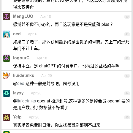
我是愿意出钱的，真的比 A\ 好太多了，它这么久才发现我才觉
得比较神奇
MengLUO
Apr 18
40
感觉并不像不小心的，而且这玩意是不是只能薅 plus ？
oed
Apr 18
41
如果口子堵了，那么获利最多的是囤货多的号商。先上车的焊死
车门不让上车。
logoutC
Apr 18
42
保持中立，是 chatGPT 的付费用户，也撸过公益站的羊毛
liuidetmks
Apr 20
43
@
oed
这种一般是封号吧，囤号没用
layxy
Apr 20
44
@
liuidetmks
openai 极少封号,这种更多的是掉会员,openai 要的
是用户数,封了数据就不好看了
Yelp
Apr 20
45
真实场景免费刷日活，你去找黑哥刷都刷不出来