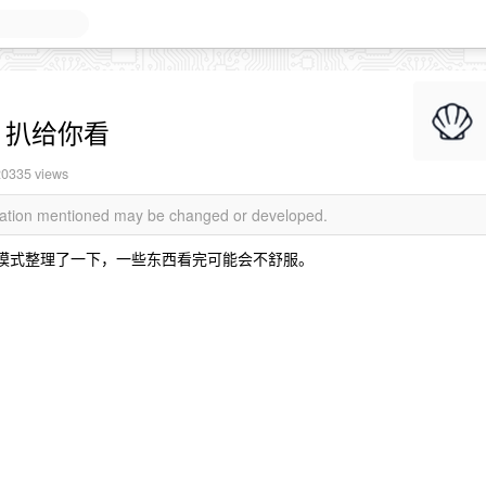
，扒给你看
 20335 views
rmation mentioned may be changed or developed.
利模式整理了一下，一些东西看完可能会不舒服。