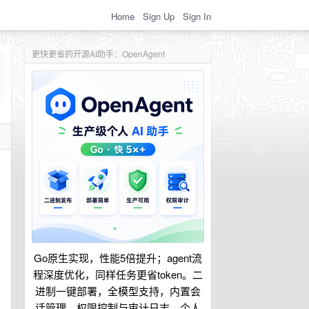
Home
Sign Up
Sign In
更快更省的开源AI助手：OpenAgent
Go原生实现，性能5倍提升；agent流
程深度优化，同样任务更省token。二
进制一键部署，全模型支持，内置会
话管理、权限控制与审计日志。个人