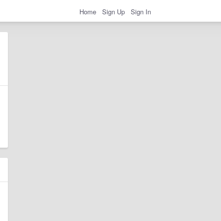
Home
Sign Up
Sign In