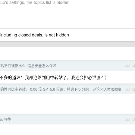
b's settings, the topics list is hidden
 including closed deals, is not hidden
站不怕被掺水么, 信息安全怎么保障
Jul 1
不多的道理：我都沦落到用中转站了，我还会担心泄漏？）
水的性价比中转站， 0.06 倍 GPT5.6 分组，特惠 Pro 分组，评论区送体验额度
Jul 1
ude 模型
Jul 1