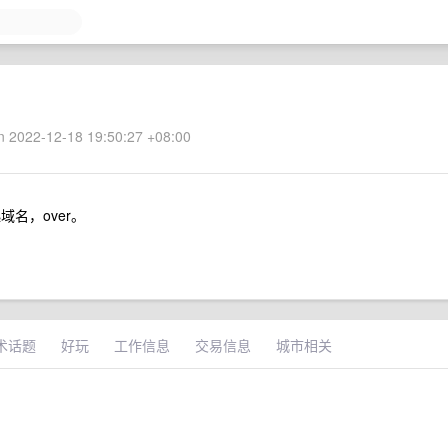
 2022-12-18 19:50:27 +08:00
起域名，over。
术话题
好玩
工作信息
交易信息
城市相关