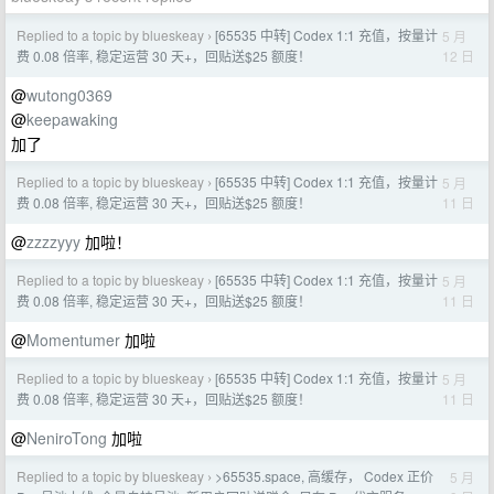
Replied to a topic by blueskeay
[65535 中转] Codex 1:1 充值，按量计
5 月
›
12 日
费 0.08 倍率, 稳定运营 30 天+，回贴送$25 额度！
@
wutong0369
@
keepawaking
加了
Replied to a topic by blueskeay
[65535 中转] Codex 1:1 充值，按量计
5 月
›
11 日
费 0.08 倍率, 稳定运营 30 天+，回贴送$25 额度！
@
zzzzyyy
加啦！
Replied to a topic by blueskeay
[65535 中转] Codex 1:1 充值，按量计
5 月
›
11 日
费 0.08 倍率, 稳定运营 30 天+，回贴送$25 额度！
@
Momentumer
加啦
Replied to a topic by blueskeay
[65535 中转] Codex 1:1 充值，按量计
5 月
›
11 日
费 0.08 倍率, 稳定运营 30 天+，回贴送$25 额度！
@
NeniroTong
加啦
Replied to a topic by blueskeay
>65535.space, 高缓存， Codex 正价
5 月
›