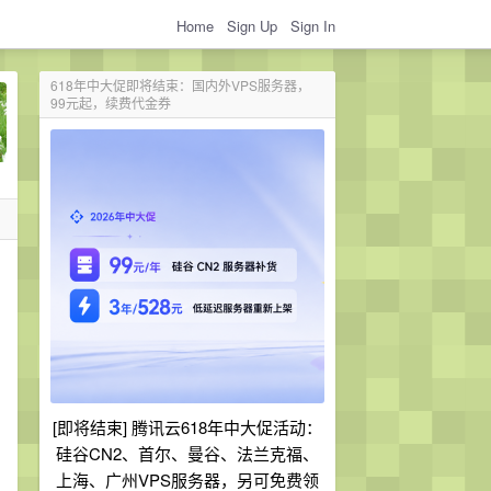
Home
Sign Up
Sign In
618年中大促即将结束：国内外VPS服务器，
99元起，续费代金券
[即将结束] 腾讯云618年中大促活动：
硅谷CN2、首尔、曼谷、法兰克福、
上海、广州VPS服务器，另可免费领