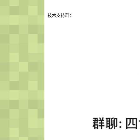
技术支持群：