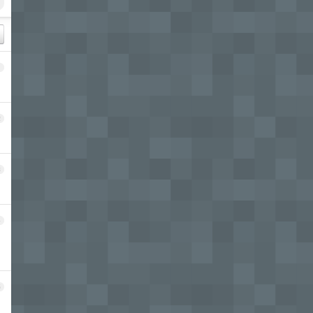
1
2
3
4
5