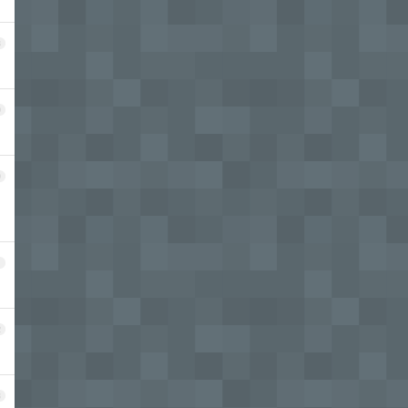
8
9
0
1
2
3