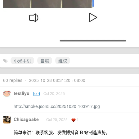
小米手机
自燃
维权
60 replies
•
2025-10-28 08:31:20 +08:00
testliyu
Oct 20, 2025
OP
http://smoke.json5.cc/20251020-103917.jpg
Chicagoake
Oct 20, 2025
1
简单来讲：联系客服、发微博抖音 B 站制造声势。