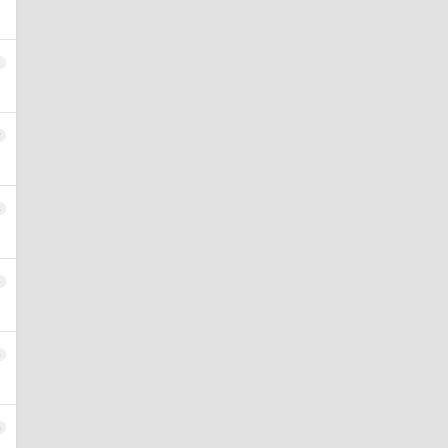
1
2
3
4
5
6