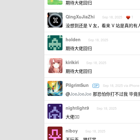
期待大佬回归
QingXuJiaZhi
1
Sep 18, 2025
没想到还是 V 友，看来 V 站是真的
holden
Sep 18, 2025
期待大佬回归
kirikiri
Sep 18, 2025
期待大佬回归
PilgrimSun
Sep 18, 2025 via iPhone
OP
@
JoeJoeJoe
那恐怕你打不过我 毕竟我
nightlight9
Sep 18, 2025
大佬🙇‍♀️
niboy
Sep 18, 2025
不玩币，蹲打赏