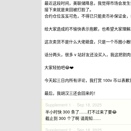
最近这段时间，美联储降息，我觉得市场会发生
接下来就是来回被打脸了。
合约仓位岌岌可危，不得已只能卖币补保证金，
给大家造成的不愉快表示抱歉，也希望大家理解。
这次卖货不是什么大佬砸盘，只是一个币圈小散
话分两头，很多 v 站好友还没买入，我这把割
大家轻拍吧😂❤️
今天起三日内所有评论，我打赏 100v 币以表歉
最后，我胡汉三还会回来的！
Supplement 1 ·
Sep 18, 2025
半小时快 300 条了……打不过来了要😂
截止到 300 个了啊 请周知……
Supplement 2 ·
Sep 18, 2025