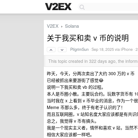
V2EX
Solana
›
关于我买和卖 v 币的说明
PilgrimSun
·
Sep 18, 2025
via iPhone · 
This topic created in 322 days ago, the info
昨天，今天，分两次卖出了大约 300 万的 v 币
已经被抓出来要游街了感觉😂
说明一下我买和卖 vb 的过程。
本人是币圈小散。主要玩合约。玩数字货币有 10
当时我在 x 上看到 v 币毕业的消息，作为一个
Meme 币那么多，终于有老子认识的了！
而且互联网圈，v 站知名度大家应该都是有共识
总之，我觉得 v 币有搞头。
我是一个现实主义者，情怀和喜欢 v 站，当然不
相信大家应该都一样吧。