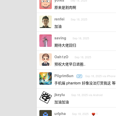
yorks
Sep 18, 2025
原来是割肉啊
renfei
Sep 18, 2025
加油
saving
Sep 18, 2025
期待大佬回归
Oah1zO
Sep 18, 2025
预祝大佬早日退圈..
PilgrimSun
Sep 18, 2025 via iPhone
OP
手机端 phantom 好像没法打赏我这 
jkeylu
Sep 18, 2025 via Android
加油加油
urlpha
1
Sep 18, 2025