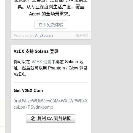
具。从专业深度到生活广度，覆盖
Agent 的全场景需求。
立即免费体验
Promoted by
AnySearch
PRO
V2EX 支持 Solana 登录
你可以在
V2EX 设置
中绑定 Solana 地
址，然后就可以用 Phantom / Glow 登录
V2EX。
Get V2EX Coin
9raUVuzeWUk53co63M4WXLWPWE4X
c6Lpn7RS9dnkpump
复制 CA 到剪贴板