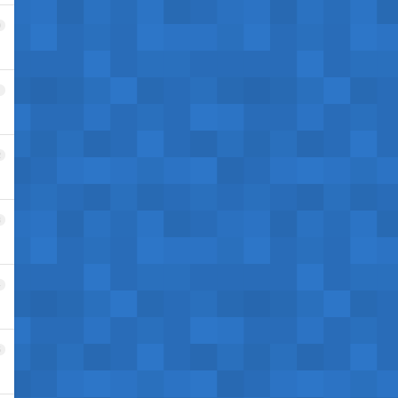
0
1
2
3
4
5