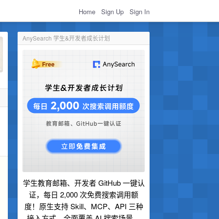
Home
Sign Up
Sign In
AnySearch 学生&开发者成长计划
学生教育邮箱、开发者 GitHub 一键认
证，每日 2,000 次免费搜索调用额
度！原生支持 Skill、MCP、API 三种
接入方式，全面覆盖 AI 搜索场景。