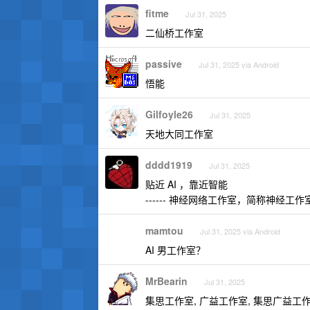
fitme
Jul 31, 2025
二仙桥工作室
passive
Jul 31, 2025 via Android
悟能
Gilfoyle26
Jul 31, 2025
天地大同工作室
dddd1919
Jul 31, 2025
贴近 AI ，靠近智能
------ 神经网络工作室，简称神经工作
mamtou
Jul 31, 2025 via Android
AI 男工作室？
MrBearin
Jul 31, 2025
集思工作室, 广益工作室, 集思广益工