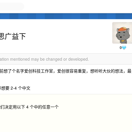
思广益下
0
rmation mentioned may be changed or developed.
前想了个名字爱创科技工作室，爱创很容易重复，想听听大伙的想法，最
要 2-4 个中文
决定用以下 4 个中的任意一个