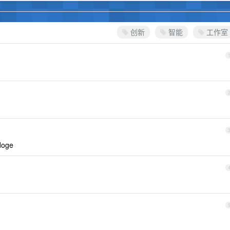
创新
智能
工作室
oge