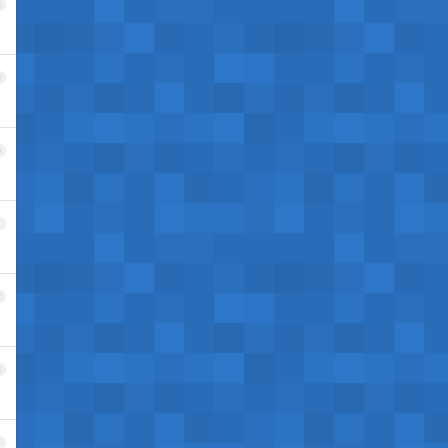
8
9
0
1
2
3
4