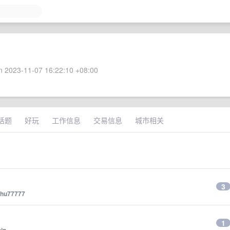
 2023-11-07 16:22:10 +08:00
话题
好玩
工作信息
交易信息
城市相关
3
shu77777
1