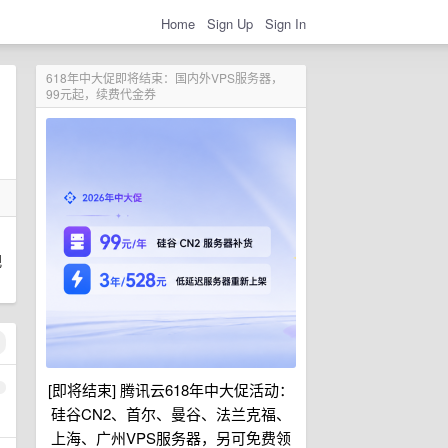
Home
Sign Up
Sign In
618年中大促即将结束：国内外VPS服务器，
99元起，续费代金券
视
[即将结束] 腾讯云618年中大促活动：
1
硅谷CN2、首尔、曼谷、法兰克福、
上海、广州VPS服务器，另可免费领