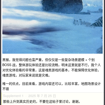
黑猴，我觉得问题也蛮严重，但仅仅是一些复杂场景建模 + 个别
BOSS 战，整体游玩体验还是比较流畅，明末这里就是不行，我个人
对优化体验看的非常重，这是魂类游戏的基本，不能保障优化体验，
魂类游戏，对玩家来说就是灾难。
唯一的优点，目前来看，游戏内容还可以，比较丰富，地图场景设计
不错
Supplement 1 · 2025 年 7 月 25 日
那些上升到真实历史的，不要在这帖子里讨论，谢谢。