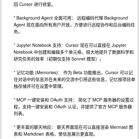
回 Cursor 进行修复。
* Background Agent 全面可用： 远程编码代理 Background
Agent 现在面向所有用户开放，方便进行远程协作和后台编码任
务。
* Jupyter Notebook 支持：Cursor 现在可以直接在 Jupyter
Notebook 中创建和编辑多个单元格，极大地提升了数据科学和
研究任务的效率（初期仅支持 Sonnet 模型）。
* 记忆功能 (Memories)： 作为 Beta 功能推出，Cursor 可以记
住对话中的信息并在未来的交流中引用这些信息，记忆按项目单
独存储并可在设置中管理。
* MCP 一键安装和 OAuth 支持： 简化了 MCP 服务器的设置过
程，支持一键安装和 OAuth 认证，并提供了官方 MCP 服务器
列表。
* 更丰富的聊天响应： 聊天界面现在可以直接渲染 Mermaid 图
表和 Markdown 表格，使信息展示更直观。